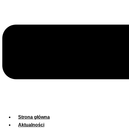
Strona główna
Aktualności